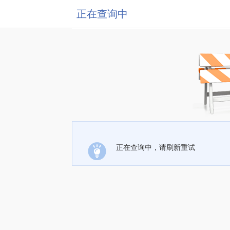
正在查询中
正在查询中，请刷新重试